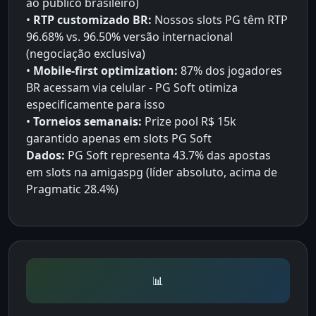
ao público brasileiro)
•
RTP customizado BR:
Nossos slots PG têm RTP
96.68% vs. 96.50% versão internacional
(negociação exclusiva)
•
Mobile-first optimization:
87% dos jogadores
BR acessam via celular - PG Soft otimiza
especificamente para isso
•
Torneios semanais:
Prize pool R$ 15k
garantido apenas em slots PG Soft
Dados:
PG Soft representa 43.7% das apostas
em slots na amigaspg (líder absoluto, acima de
Pragmatic 28.4%)
📊