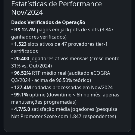
Estatísticas de Performance
Nov/2024
Dados Verificados de Operação
•
R$ 12.7M
pagos em jackpots de slots (3.847
ganhadores verificados)
•
1.523
slots ativos de 47 provedores tier-1
certificados
•
20.400
jogadores ativos mensais (crescimento
31% vs. Out/2024)
•
96.52%
RTP médio real (auditado eCOGRA
Q3/2024 - acima de 96.50% teórico)
•
127.4M
rodadas processadas em Nov/2024
•
99.1%
uptime (downtime < 6h no mês, apenas
manutenções programadas)
•
4.7/5.0
satisfação média jogadores (pesquisa
Net Promoter Score com 1.847 respondentes)