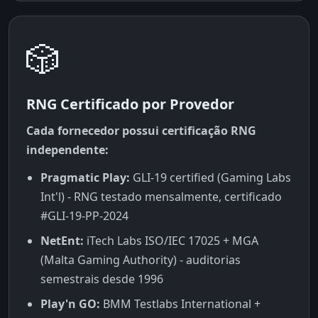
🎲
RNG Certificado por Provedor
Cada fornecedor possui certificação RNG
independente:
Pragmatic Play:
GLI-19 certified (Gaming Labs
Int'l) - RNG testado mensalmente, certificado
#GLI-19-PP-2024
NetEnt:
iTech Labs ISO/IEC 17025 + MGA
(Malta Gaming Authority) - auditorias
semestrais desde 1996
Play'n GO:
BMM Testlabs International +