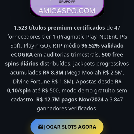
1.523 títulos premium certificados
de 47
fornecedores tier-1 (Pragmatic Play, NetEnt, PG
Soft, Play'n GO). RTP médio
96.52% validado
eCOGRA
em auditorias trimestrais.
500 free
spins diários
distribuídos, jackpots progressivos
acumulados
R$ 8.3M
(Mega Moolah R$ 2.5M,
Divine Fortune R$ 1.8M). Apostas desde
R$
0,10/spin
até R$ 500, modo demo gratuito sem
cadastro.
R$ 12.7M pagos Nov/2024
a 3.847
ganhadores verificados.
🎰 JOGAR SLOTS AGORA