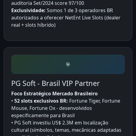
auditoria Set/2024 score 97/100
Exclusividade:
Somos 1 de 3 operadores BR
autorizados a oferecer NetEnt Live Slots (dealer
real + slots híbrido)
🎯
PG Soft - Brasil VIP Partner
Foco Estratégico Mercado Brasileiro
•
52 slots exclusivos BR:
Fortune Tiger, Fortune
Mouse, Fortune Ox - desenvolvidos
especificamente para Brasil
• PG Soft investiu US$ 2.3M em localização
cultural (símbolos, temas, mecânicas adaptadas