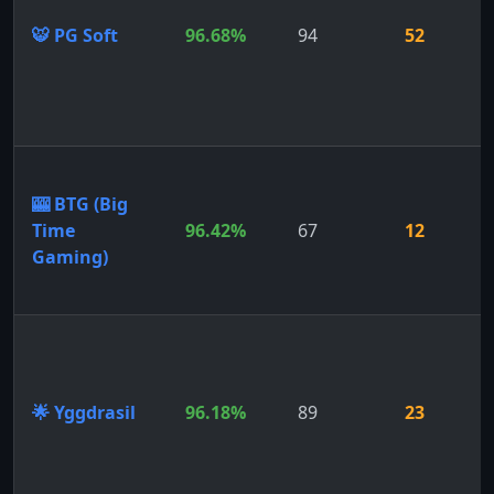
🐯 PG Soft
96.68%
94
52
🎰 BTG (Big
Time
96.42%
67
12
Gaming)
🌟 Yggdrasil
96.18%
89
23