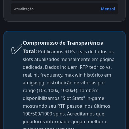
Mensal
Atualização
✅
Compromisso de Transparência
Total:
Publicamos RTPs reais de todos os
slots atualizados mensalmente em página
dedicada. Dados incluem: RTP teórico vs.
real, hit frequency, max win histórico em
amigaspg, distribuição de vitórias por
range (10x, 100x, 1000x+). Também
disponibilizamos "Slot Stats" in-game
mostrando seu RTP pessoal nos últimos
100/500/1000 spins. Acreditamos que
jogadores informados jogam melhor e