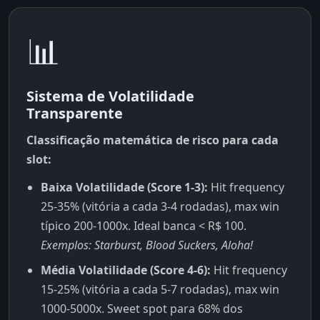
📊
Sistema de Volatilidade
Transparente
Classificação matemática de risco para cada
slot:
Baixa Volatilidade (Score 1-3):
Hit frequency
25-35% (vitória a cada 3-4 rodadas), max win
típico 200-1000x. Ideal banca < R$ 100.
Exemplos: Starburst, Blood Suckers, Aloha!
Média Volatilidade (Score 4-6):
Hit frequency
15-25% (vitória a cada 5-7 rodadas), max win
1000-5000x. Sweet spot para 68% dos