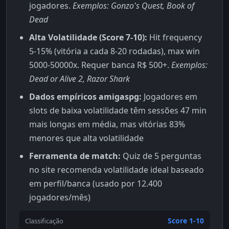
jogadores.
Exemplos: Gonzo's Quest, Book of
Dead
Alta Volatilidade (Score 7-10):
Hit frequency
5-15% (vitória a cada 8-20 rodadas), max win
5000-50000x. Requer banca R$ 500+.
Exemplos:
Dead or Alive 2, Razor Shark
Dados empíricos amigaspg:
Jogadores em
slots de baixa volatilidade têm sessões 47 min
mais longas em média, mas vitórias 83%
menores que alta volatilidade
Ferramenta de match:
Quiz de 5 perguntas
no site recomenda volatilidade ideal baseado
em perfil/banca (usado por 12.400
jogadores/mês)
Score 1-10
Classificação