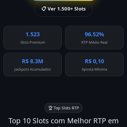
📋 Ver 1.500+ Slots
1.523
96.52%
Slots Premium
RTP Médio Real
R$ 8.3M
R$ 0,10
Jackpots Acumulados
Aposta Mínima
🏆 Top Slots RTP
Top 10 Slots com Melhor RTP em