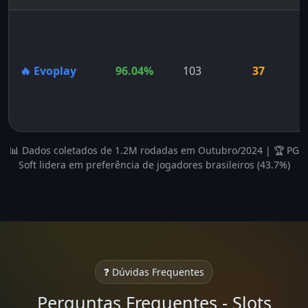
🔥 Evoplay
96.04%
103
37
📊 Dados coletados de 1.2M rodadas em Outubro/2024 | 🏆 PG
Soft lidera em preferência de jogadores brasileiros (43.7%)
❓ Dúvidas Frequentes
Perguntas Frequentes - Slots