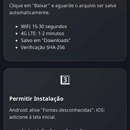
Clique em "Baixar" e aguarde o arquivo ser salvo
automaticamente.
WiFi: 15-30 segundos
4G LTE: 1-2 minutos
Salvo em "Downloads"
Verificação SHA-256
3️⃣
Permitir Instalação
Android: ative "Fontes desconhecidas". iOS:
adicione à tela inicial.