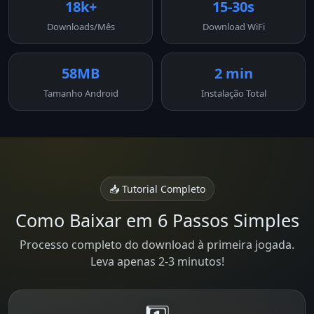
18k+
15-30s
Downloads/Mês
Download WiFi
58MB
2 min
Tamanho Android
Instalação Total
📥 Tutorial Completo
Como Baixar em 6 Passos Simples
Processo completo do download à primeira jogada.
Leva apenas 2-3 minutos!