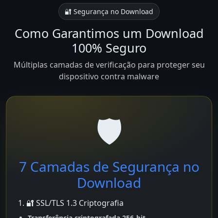
🔐 Segurança no Download
Como Garantimos um Download
100% Seguro
Múltiplas camadas de verificação para proteger seu
dispositivo contra malware
🛡️
7 Camadas de Segurança no
Download
1. 🔐 SSL/TLS 1.3 Criptografia
Transferência criptografada 256-bit