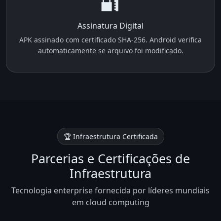
🔐
Assinatura Digital
APK assinado com certificado SHA-256. Android verifica
automaticamente se arquivo foi modificado.
🏆 Infraestrutura Certificada
Parcerias e Certificações de
Infraestrutura
Tecnologia enterprise fornecida por líderes mundiais
em cloud computing