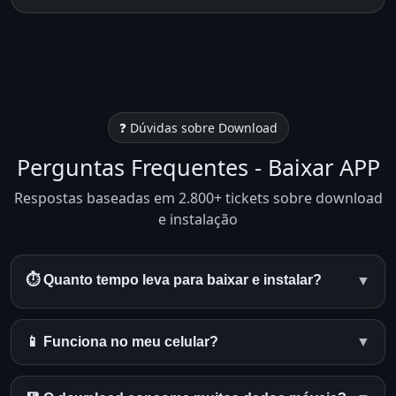
❓ Dúvidas sobre Download
Perguntas Frequentes - Baixar APP
Respostas baseadas em 2.800+ tickets sobre download
e instalação
⏱️ Quanto tempo leva para baixar e instalar?
▼
📱 Funciona no meu celular?
▼