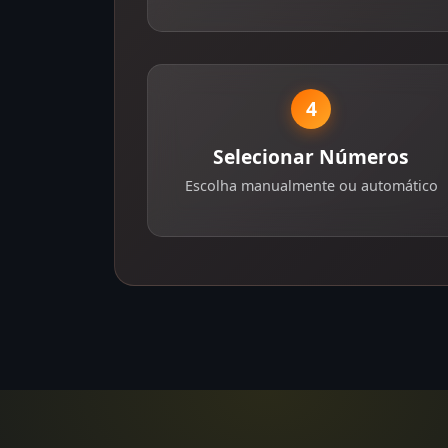
4
Selecionar Números
Escolha manualmente ou automático