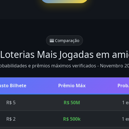
🎰 Comparação
 Loterias Mais Jogadas em am
obabilidades e prêmios máximos verificados - Novembro 2
usto Bilhete
Prêmio Máx
Prob
R$ 5
R$ 50M
1 
R$ 2
R$ 500k
1 