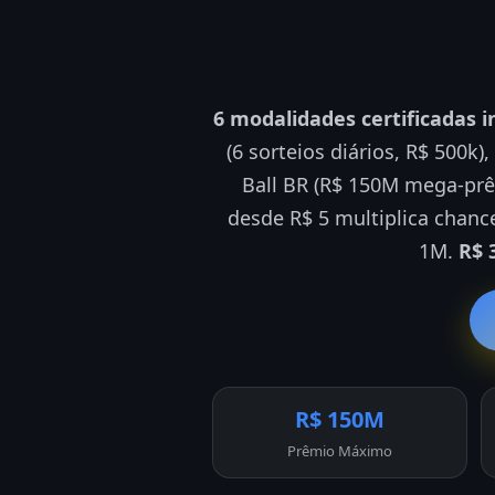
6 modalidades certificadas 
(6 sorteios diários, R$ 500k
Ball BR (R$ 150M mega-prêm
desde R$ 5 multiplica chan
1M.
R$ 
R$ 150M
Prêmio Máximo