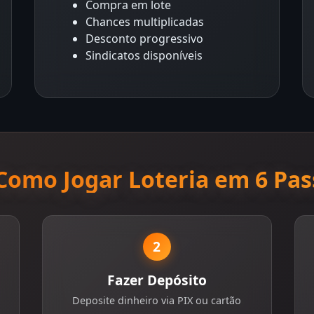
Compra em lote
Chances multiplicadas
Desconto progressivo
Sindicatos disponíveis
 Como Jogar Loteria em 6 Pas
2
Fazer Depósito
Deposite dinheiro via PIX ou cartão