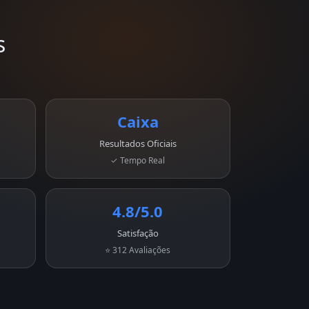
s
Caixa
Resultados Oficiais
✓ Tempo Real
4.8/5.0
Satisfação
⭐ 312 Avaliações