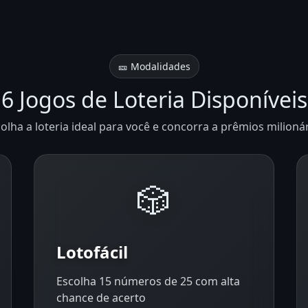
🎫 Modalidades
6 Jogos de Loteria Disponíveis
olha a loteria ideal para você e concorra a prêmios milioná
🎲
Lotofácil
Escolha 15 números de 25 com alta
chance de acerto