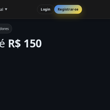
al
Login
Registrar-se
dores
té
R$ 150