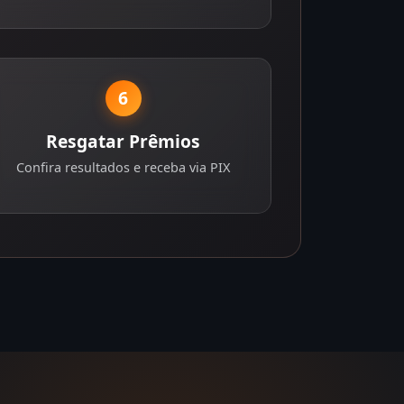
6
Resgatar Prêmios
Confira resultados e receba via PIX