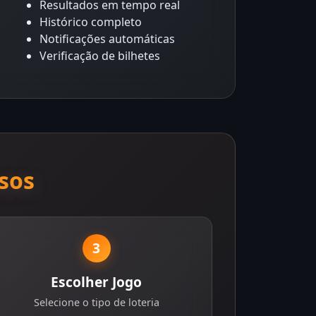
Resultados em tempo real
Histórico completo
Notificações automáticas
Verificação de bilhetes
sos
3
Escolher Jogo
Selecione o tipo de loteria