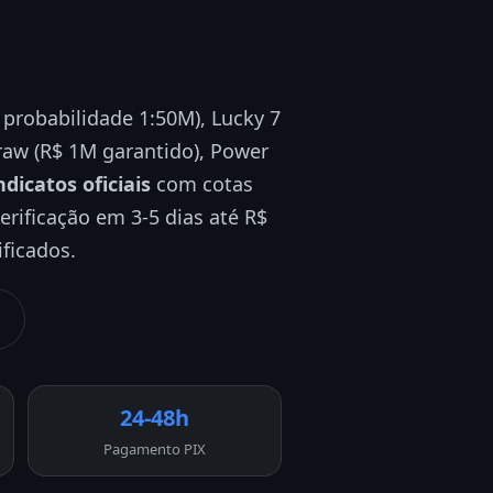
probabilidade 1:50M), Lucky 7
Draw (R$ 1M garantido), Power
dicatos oficiais
com cotas
verificação em 3-5 dias até R$
ficados.
24-48h
Pagamento PIX