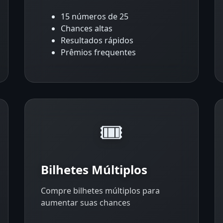
15 números de 25
Chances altas
Resultados rápidos
Prêmios frequentes
🎟️
Bilhetes Múltiplos
Compre bilhetes múltiplos para
aumentar suas chances