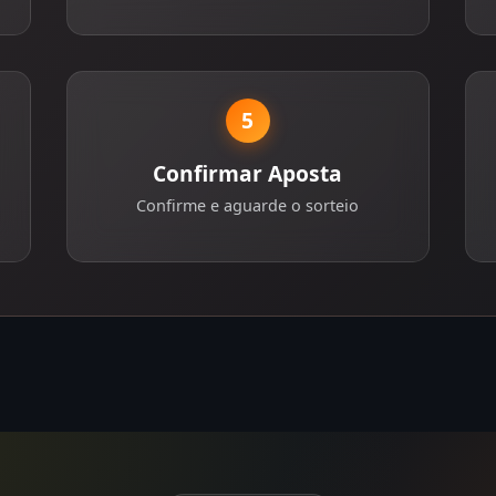
5
Confirmar Aposta
Confirme e aguarde o sorteio